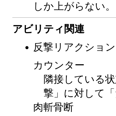
しか上がらない。
アビリティ関連
反撃リアクション
カウンター
隣接している状
撃」に対して「
肉斬骨断