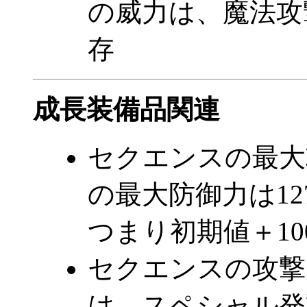
の威力は、魔法攻
存
成長装備品関連
セクエンスの最大
の最大防御力は12
つまり初期値＋10
セクエンスの攻撃
は、スペシャル発