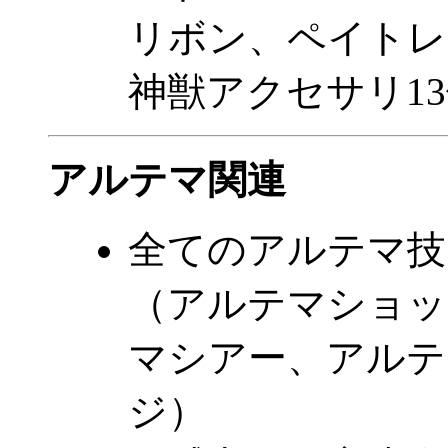
リボン、ペイトレ
神獣アクセサリ1
アルテマ関連
全てのアルテマ技
（アルテマショッ
マシアー、アルテ
ジ）