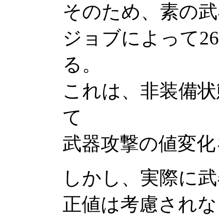
そのため、素の武
ジョブによって26
る。
これは、非装備状
て
武器攻撃の値変化
しかし、実際に武
正値は考慮されな