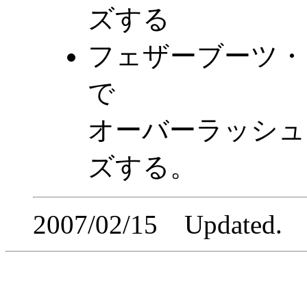
ズする
フェザーブーツ・
で
オーバーラッシュ
ズする。
2007/02/15 Updated.