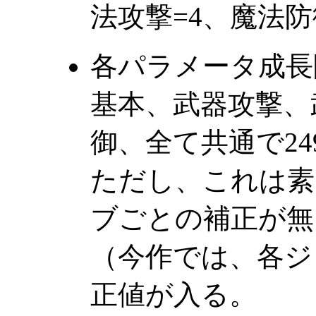
法攻撃=4、魔法防
各パラメータ成長
基本、武器攻撃、
御、全て共通で24
ただし、これは素
ブごとの補正が無
（今作では、各ジ
正値が入る。