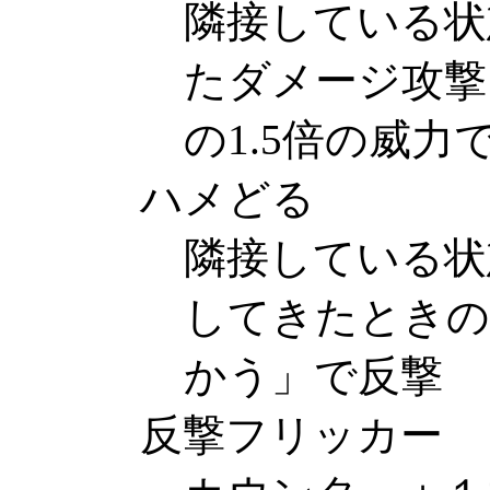
隣接している状
たダメージ攻撃
の1.5倍の威力
ハメどる
隣接している状
してきたときの
かう」で反撃
反撃フリッカー