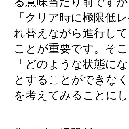
る意味当たり前ですが
「クリア時に極限低レ
れ替えながら進行して
ことが重要です。そこ
「どのような状態にな
とすることができなく
を考えてみることにし