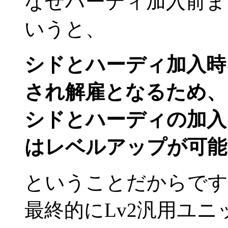
なぜハーディ加入前ま
いうと、
シドとハーディ加入時
され解雇となるため、
シドとハーディの加入
はレベルアップが可能
ということだからです
最終的にLv2汎用ユニ