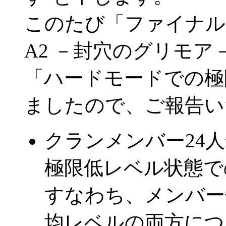
このたび「ファイナル
A2 －封穴のグリモア
「ハードモードでの極
ましたので、ご報告い
クランメンバー24
極限低レベル状態で
すなわち、メンバー
均レベルの両方につ