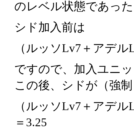
のレベル状態であった
シド加入前は
（ルッソLv7＋アデルLv9
ですので、加入ユニッ
この後、シドが（強制
（ルッソLv7＋アデルLv9
＝3.25