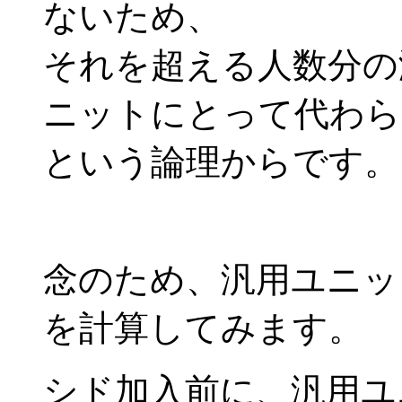
ないため、
それを超える人数分の
ニットにとって代わら
という論理からです。
念のため、汎用ユニッ
を計算してみます。
シド加入前に、汎用ユニ