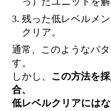
っ）たユニットを解
残った低レベルメン
クリア。
通常、このようなパタ
す。
しかし、
この方法を採
合、
低レベルクリアにはな