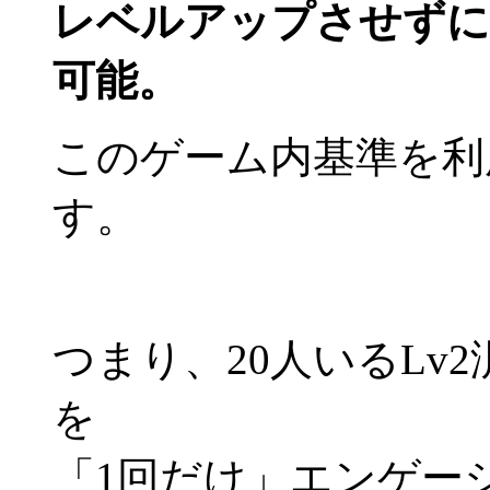
レベルアップさせずに
可能。
このゲーム内基準を利
す。
つまり、20人いるLv
を
「1回だけ」エンゲー