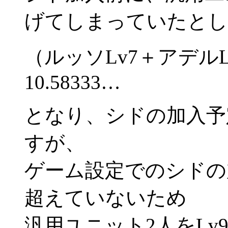
げてしまっていたとし
（ルッソLv7＋アデルLv9
10.58333…
となり、シドの加入予
すが、
ゲーム設定でのシドの
超えていないため
汎用ユニット2人をLv