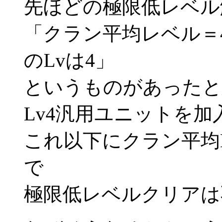
先ほどの極限低レベル
「クラン平均レベル＝4
のLvは4」
というものがあったと
Lv4汎用ユニットを
これ以下にクラン平均
で
極限低レベルクリアは