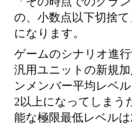
「その時点でのクラン
の、小数点以下切捨て
になります。
ゲームのシナリオ進行
汎用ユニットの新規加
ンメンバー平均レベル
2以上になってしまう
能な極限最低レベルは