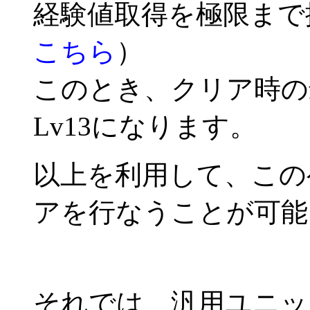
経験値取得を極限まで
こちら
）
このとき、クリア時の
Lv13になります。
以上を利用して、この
アを行なうことが可能
それでは、汎用ユニッ