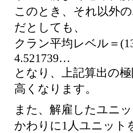
このとき、それ以外の
だとしても、
クラン平均レベル＝(13＋9
4.521739…
となり、上記算出の極限
高くなります。
また、解雇したユニッ
かわりに1人ユニット