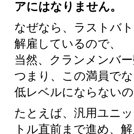
アにはなりません。
なぜなら、ラストバト
解雇しているので、
当然、クランメンバー
つまり、この満員でな
低レベルにならないの
たとえば、汎用ユニッ
トル直前まで進め、解