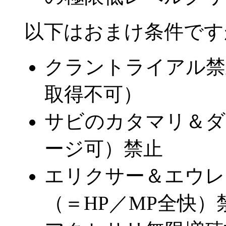
以下はおまけ条件です
クラントライアル禁
取得不可）
サビのカタマリ＆ダ
ージ可）禁止
エリクサー＆エウレ
（＝HP／MP全快）