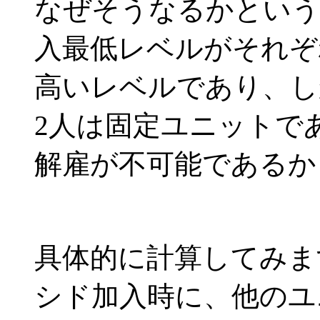
なぜそうなるかという
入最低レベルがそれぞれ
高いレベルであり、し
2人は固定ユニットで
解雇が不可能であるか
具体的に計算してみま
シド加入時に、他のユ