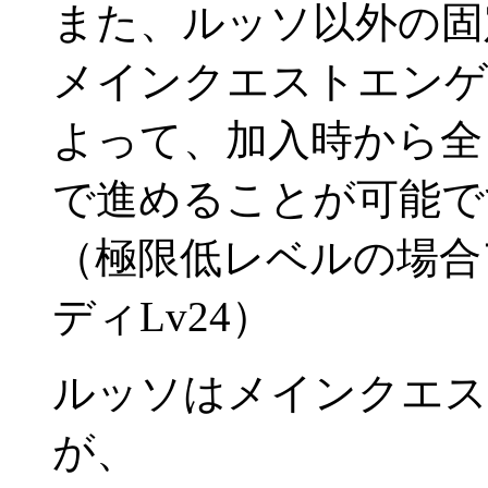
また、ルッソ以外の固
メインクエストエンゲ
よって、加入時から全
で進めることが可能で
（極限低レベルの場合ア
ディLv24）
ルッソはメインクエス
が、