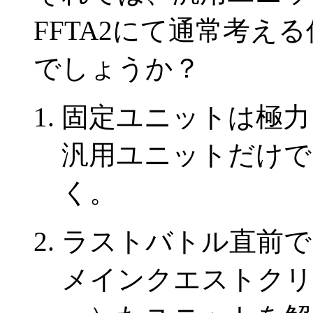
FFTA2にて通常考え
でしょうか？
固定ユニットは極力
汎用ユニットだけで
く。
ラストバトル直前で
メインクエストクリ