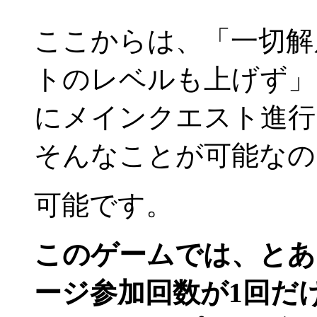
ここからは、「一切解
トのレベルも上げず」
にメインクエスト進行
そんなことが可能なの
可能です。
このゲームでは、とあ
ージ参加回数が1回だ