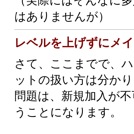
（実際にはそんなに多
はありませんが）
レベルを上げずにメイ
さて、ここまでで、ハ
ットの扱い方は分かり
問題は、新規加入が不
うことになります。