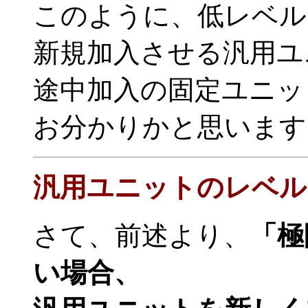
このように、低レベル
新規加入させる汎用ユ
途中加入の固定ユニッ
お分かりかと思います
汎用ユニットのレベル
さて、前述より、
「極
い場合、