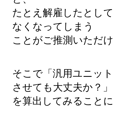
たとえ解雇したとして
なくなってしまう
ことがご推測いただけ
そこで「汎用ユニット
させても大丈夫か？」
を算出してみることに