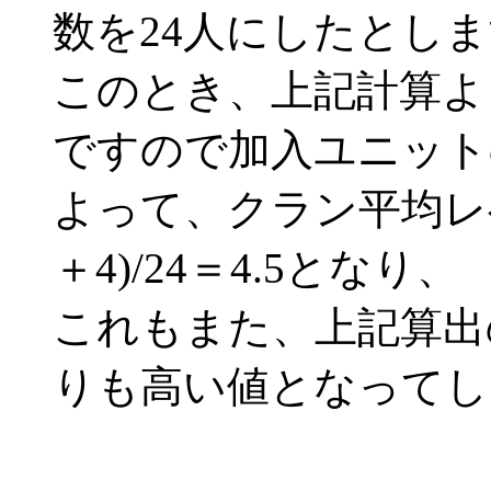
数を24人にしたとし
このとき、上記計算より
ですので加入ユニット
よって、クラン平均レベル
＋4)/24＝4.5となり、
これもまた、上記算出の
りも高い値となってし