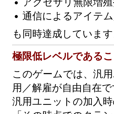
アクセサリ無限増殖
通信によるアイテム
も同時達成しています
極限低レベルであるこ
このゲームでは、汎用
用／解雇が自由自在で
汎用ユニットの加入時