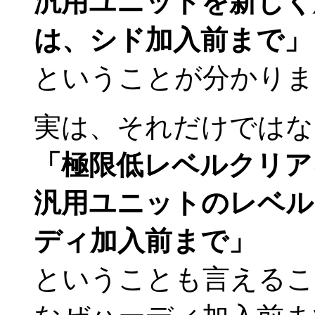
汎用ユニットを新しく
は、シド加入前まで」
ということが分かりま
実は、それだけではな
「極限低レベルクリア
汎用ユニットのレベル
ディ加入前まで」
ということも言えるこ