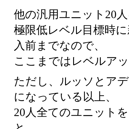
他の汎用ユニット20
極限低レベル目標時に
入前までなので、
ここまではレベルアッ
ただし、ルッソとアデル
になっている以上、
20人全てのユニット
と、